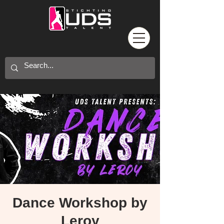
Dance Workshop by
Leroy